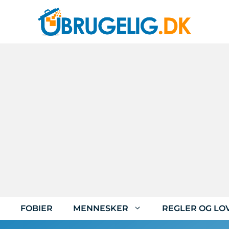
FOBIER
MENNESKER
REGLER OG LO