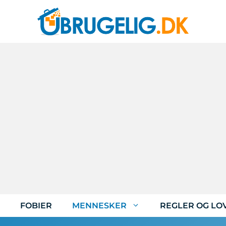
FOBIER
MENNESKER
REGLER OG LO