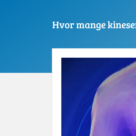
Hvor mange kineser