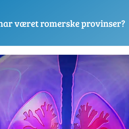
har været romerske provinser?