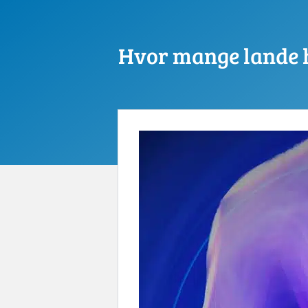
Hvor mange lande 