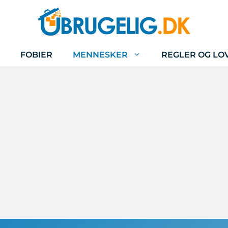
FOBIER
MENNESKER
REGLER OG LO