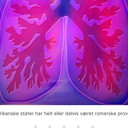
ikanske stater har helt eller delvis været romerske prov