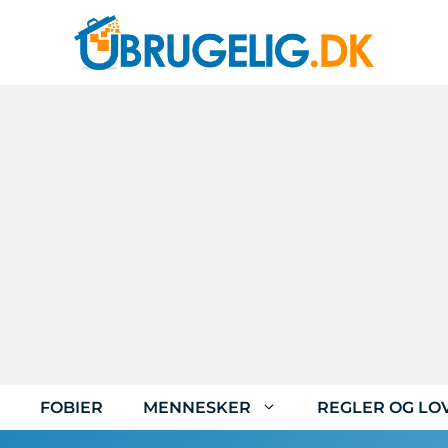
FOBIER
MENNESKER
REGLER OG LO