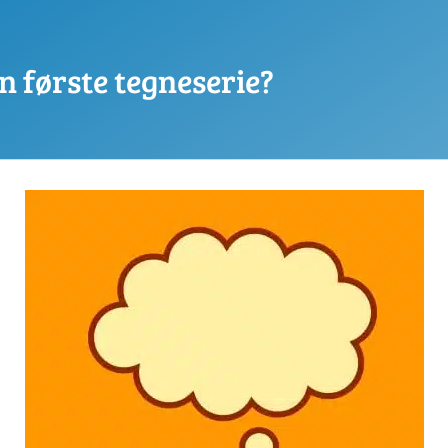
n første tegneserie?