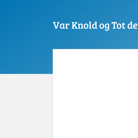
Var Knold og Tot de