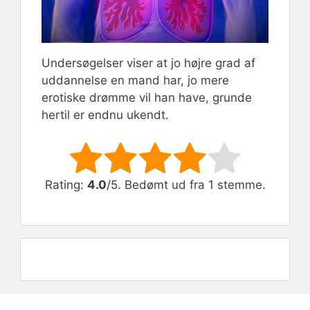
Undersøgelser viser at jo højre grad af
uddannelse en mand har, jo mere
erotiske drømme vil han have, grunde
hertil er endnu ukendt.
Rate this item:
Submit Rating
Rating:
4.0
/5. Bedømt ud fra 1 stemme.