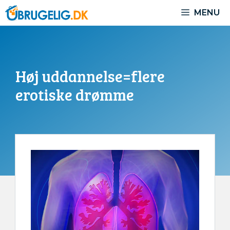
Hop
MENU
til
indhold
Høj uddannelse=flere
erotiske drømme