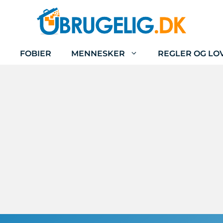
FOBIER
MENNESKER
REGLER OG LO