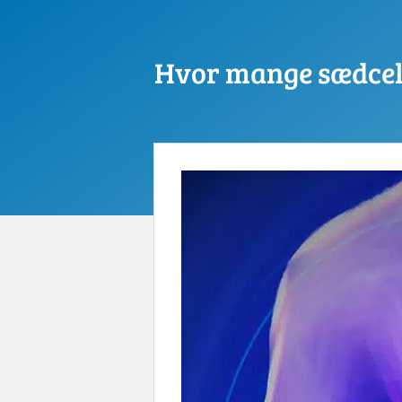
Hvor mange sædcel