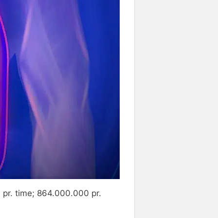
pr. time; 864.000.000 pr.