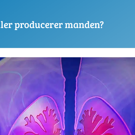
ler producerer manden?