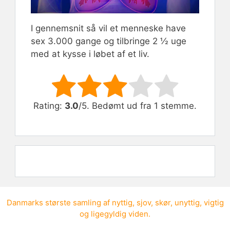
I gennemsnit så vil et menneske have
sex 3.000 gange og tilbringe 2 ½ uge
med at kysse i løbet af et liv.
Rate this item:
Submit Rating
Rating:
3.0
/5. Bedømt ud fra 1 stemme.
Danmarks største samling af
nyttig
,
sjov
,
skør
,
unyttig
,
vigtig
og
ligegyldig viden
.