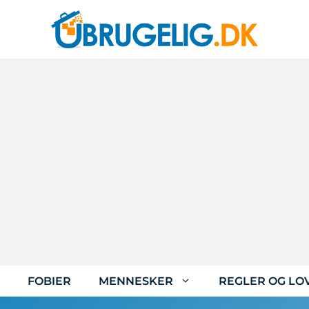
FOBIER
MENNESKER
REGLER OG LO