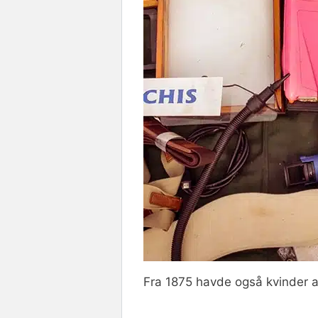
Fra 1875 havde også kvinder a