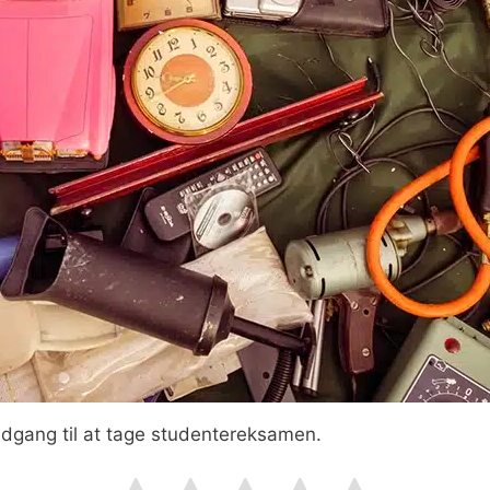
dgang til at tage studentereksamen.