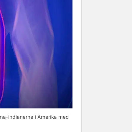
ma-indianerne i Amerika med