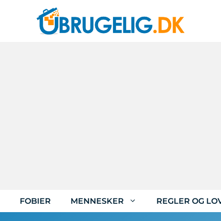
FOBIER
MENNESKER
REGLER OG LO