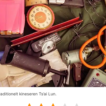
raditionelt kineseren Ts’ai Lun.