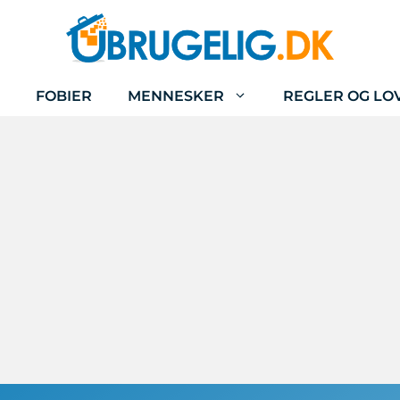
FOBIER
MENNESKER
REGLER OG LO