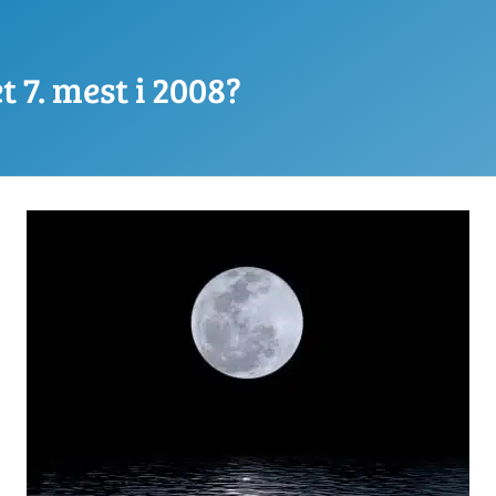
t 7. mest i 2008?