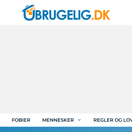
FOBIER
MENNESKER
REGLER OG LO