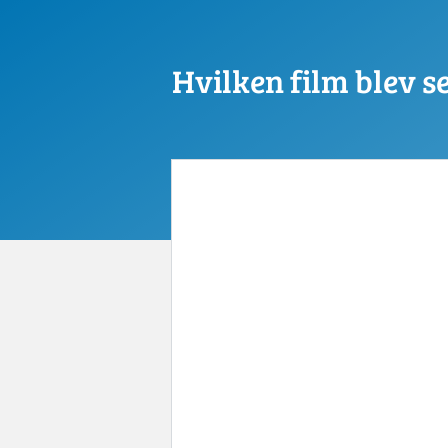
Hvilken film blev se