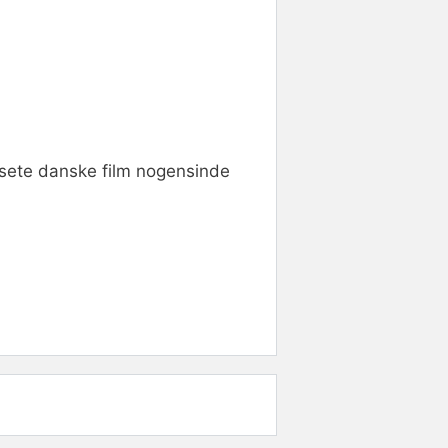
t sete danske film nogensinde