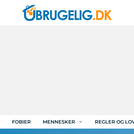
FOBIER
MENNESKER
REGLER OG LO