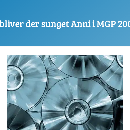
liver der sunget Anni i MGP 20