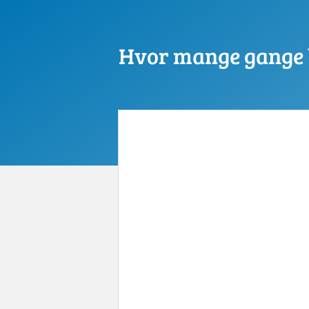
Hvor mange gange b