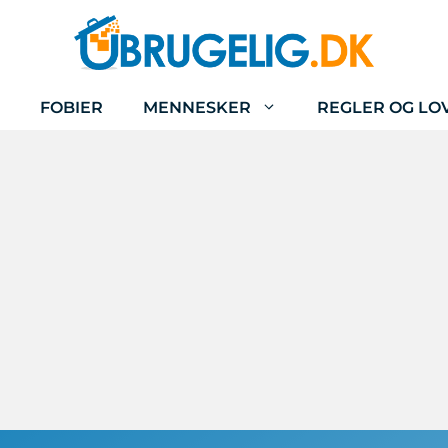
FOBIER
MENNESKER
REGLER OG LO