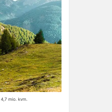
 4,7 mio. kvm.