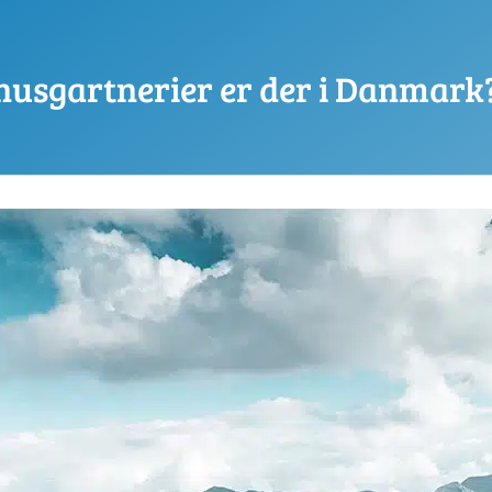
usgartnerier er der i Danmark