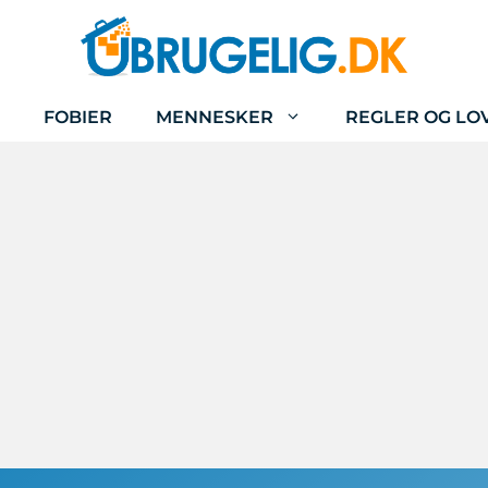
FOBIER
MENNESKER
REGLER OG LO